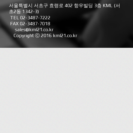
서울특별시 서초구 효령로 402 항우빌딩 3층 KML (서
초2동 1342-3)
TEL 02-3487-7222
FAX 02-3487-7018
sales@kml21.co.kr
Copyright ⓒ 2016 kml21.co.kr